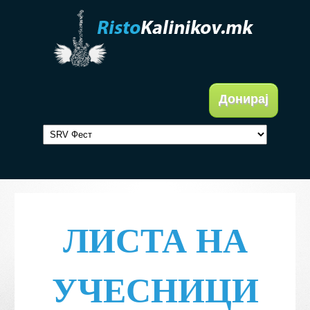
Донирај
ЛИСТА НА
УЧЕСНИЦИ