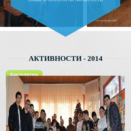
АКТИВНОСТИ - 2014
Бесплатен
софтвер