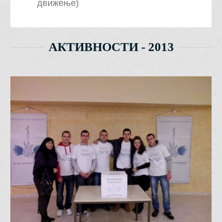
движење)
АКТИВНОСТИ - 2013