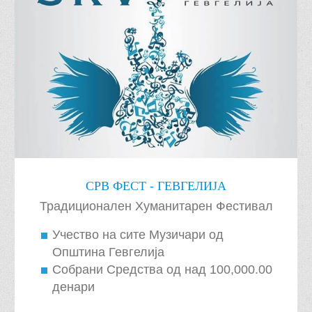
СРВ ФЕСТ - ГЕВГЕЛИЈА
Традиционален Хуманитарен Фестивал
Учество на сите Музичари од
Општина Гевгелија
Собрани Средства од над 100,000.00
денари