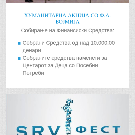
ХУМАНИТАРНА АКЦИЈА СО Ф.А.
БОЈМИЈА
Собирање на Финансиски Средства:
Собрани Средства од над 10,000.00
денари
Собраните средства наменети за
Центарот за Деца со Посебни
Потреби